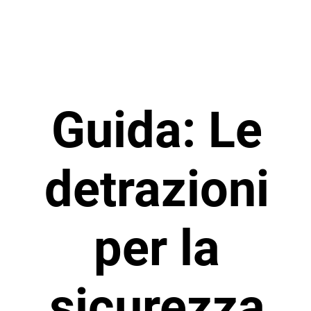
Guida: Le
detrazioni
per la
sicurezza