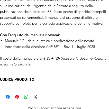
sulle indicazioni dell'Agenzia delle Entrate a seguito della
pubblicazione della circolare 8E, frutto anche di specifici interpelli
presentati da serramentisti. Il manuale si propone di offrire un
supporto completo per la corretta applicazione della normativa.
Con l’acquisto del manuale riceverai:
Manuale “Guida alla lettura e applicazione delle novità
introdotte dalla circolare AdE 8E" – Rev. 1 – luglio 2025
Il costo della manuale è di
€ 35 + IVA
(
riceverà la documentazione
in formato digitale
)
CODICE PRODOTTO
MANUCIRC8E
Non ci sono ancora recensioni