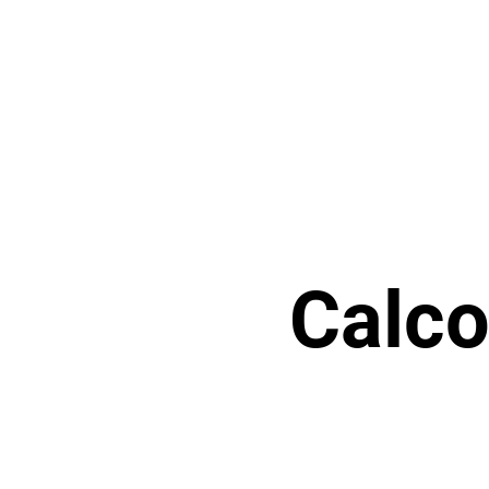
Calco