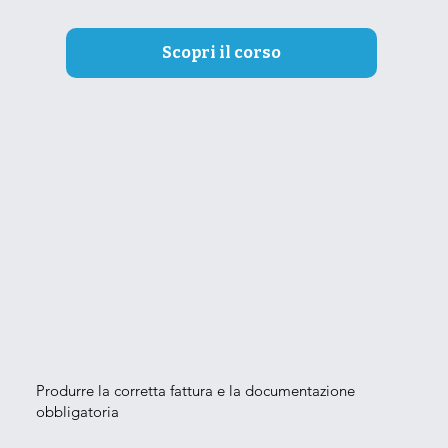
Scopri il corso
Produrre la corretta fattura e la documentazione
obbligatoria