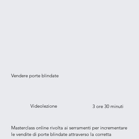
Vendere porte blindate
Videolezione
3 ore 30 minuti
Masterclass online rivolta ai serramenti per incrementare
le vendite di porte blindate attraverso la corretta