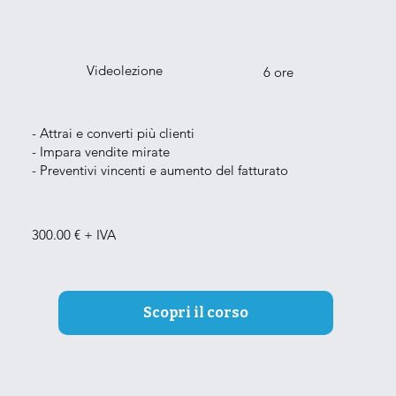
Videolezione
6 ore
- Attrai e converti più clienti
- Impara vendite mirate
- Preventivi vincenti e aumento del fatturato
300.00 € + IVA
Scopri il corso