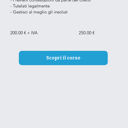
- Tutelati legalmente
- Gestisci al meglio gli insoluti
200.00 € + IVA
250.00 €
Scopri il corso