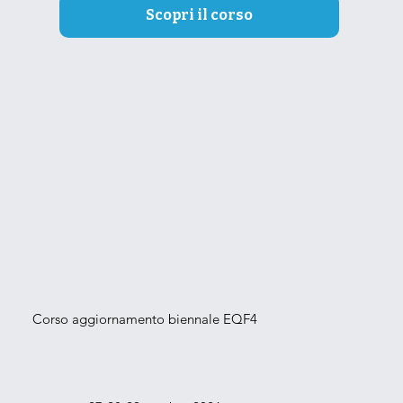
Scopri il corso
Corso aggiornamento biennale EQF4