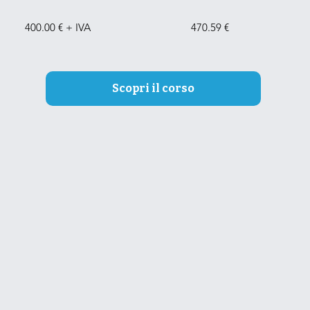
400.00 € + IVA
470.59 €
Scopri il corso