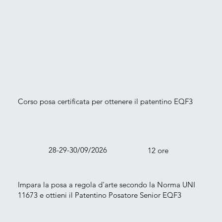
Corso posa certificata per ottenere il patentino EQF3
28-29-30/09/2026
12 ore
Impara la posa a regola d'arte secondo la Norma UNI
11673 e ottieni il Patentino Posatore Senior EQF3