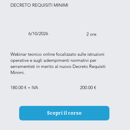
DECRETO REQUISITI MINIMI
6/10/2026
2 ore
Webinar tecnico online focalizzato sulle istruzioni
operative e sugli adempimenti normativi per
serramentisti in merito al nuovo Decreto Requisiti
Minimi.
180.00 € + IVA
200.00 €
Scopri il corso