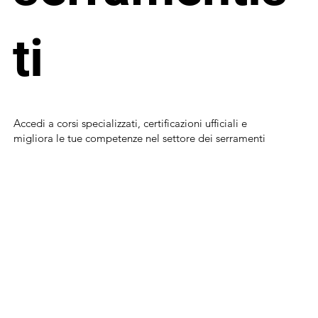
ti
Accedi a corsi specializzati, certificazioni ufficiali e
migliora le tue competenze nel settore dei serramenti