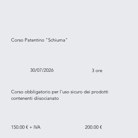
Corso Patentino "Schiuma"
30/07/2026
3 ore
Corso obbligatorio per l'uso sicuro dei prodotti
contenenti diisocianato
150.00 € + IVA
200.00 €