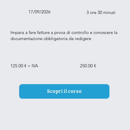
17/09/2026
3 ore 30 minuti
Impara a fare fatture a prova di controllo e conoscere la
documentazione obbligatoria da redigere
125.00 € + IVA
250.00 €
Scopri il corso