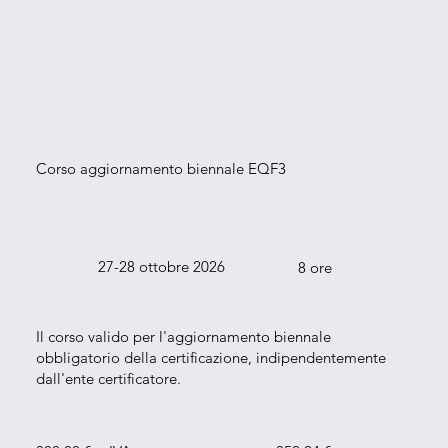
Corso aggiornamento biennale EQF3
27-28 ottobre 2026
8 ore
Il corso valido per l'aggiornamento biennale
obbligatorio della certificazione, indipendentemente
dall'ente certificatore.